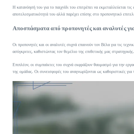
Η κατανόησή του για το παιχνίδι του επιτρέπει να εκμεταλλεύεται τι
αποτελεσματικότητά του αλλά παρέχει επίσης στο προπονητικό επιτελε
Αποσπάσματα από προπονητές και αναλυτές γι
Οι προπονητές και οι αναλυτές συχνά επαινούν τον Βέλα για τις τεχνι
ασύγκριτες, καθιστώντας τον θεμέλιο της επιθετικής μας στρατηγικής
Επιπλέον, οι συμπαίκτες του συχνά εκφράζουν θαυμασμό για την εργασ
της ομάδας. Οι συνεισφορές του αναγνωρίζονται ως καθοριστικές για