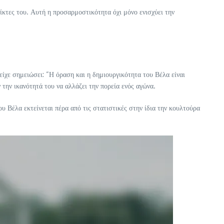
αίκτες του. Αυτή η προσαρμοστικότητα όχι μόνο ενισχύει την
 είχε σημειώσει: “Η όραση και η δημιουργικότητα του Βέλα είναι
την ικανότητά του να αλλάζει την πορεία ενός αγώνα.
υ Βέλα εκτείνεται πέρα από τις στατιστικές στην ίδια την κουλτούρα