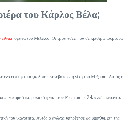
αριέρα του Κάρλος Βέλα;
 εθνική
ομάδα του Μεξικού. Οι εμφανίσεις του σε κρίσιμα τουρνουά
ε ένα εκπληκτικό γκολ που συνέβαλε στη νίκη του Μεξικού. Αυτός ο
ξε καθοριστικό ρόλο στη νίκη του Μεξικού με 2-1, αναδεικνύοντας
θετική του ικανότητα. Αυτός ο αγώνας υπηρέτησε ως υπενθύμιση της