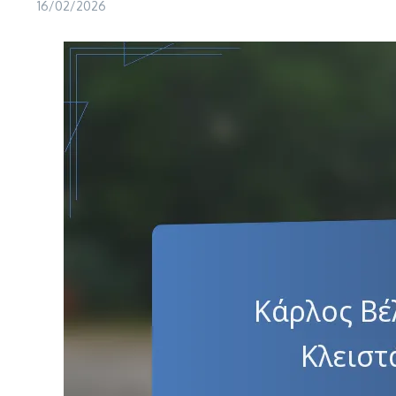
16/02/2026