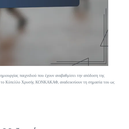
δημιουργίας παιχνιδιού που έχουν αναβαθμίσει την απόδοση της
 και το Κύπελλο Χρυσής ΚΟΝΚΑΚΑΦ, αναδεικνύουν τη σημασία του ως