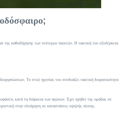
ποδόσφαιρο;
και της καθοδήγησης των νεότερων παικτών. Η τακτική του οξυδέρκεια
 διοργανώσεων. Το στυλ ηγεσίας του συνδυάζει τακτική διορατικότητα
αποφάσεις κατά τη διάρκεια των αγώνων. Έχει ηγηθεί της ομάδας σε
ριστική στην πλοήγηση σε καταστάσεις υψηλής πίεσης.