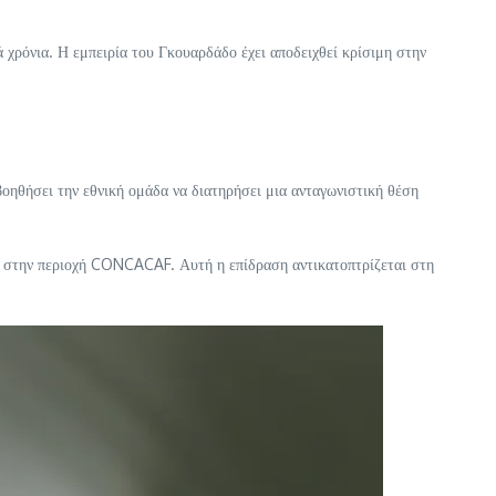
 χρόνια. Η εμπειρία του Γκουαρδάδο έχει αποδειχθεί κρίσιμη στην
βοηθήσει την εθνική ομάδα να διατηρήσει μια ανταγωνιστική θέση
ας στην περιοχή CONCACAF. Αυτή η επίδραση αντικατοπτρίζεται στη