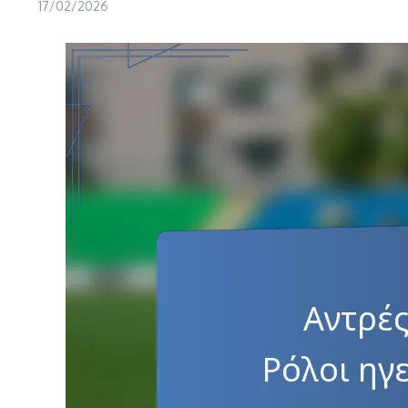
17/02/2026