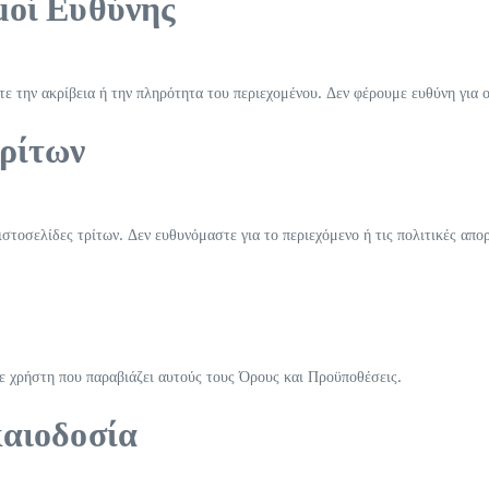
μοί Ευθύνης
τε την ακρίβεια ή την πληρότητα του περιεχομένου. Δεν φέρουμε ευθύνη για 
Τρίτων
στοσελίδες τρίτων. Δεν ευθυνόμαστε για το περιεχόμενο ή τις πολιτικές απ
ε χρήστη που παραβιάζει αυτούς τους Όρους και Προϋποθέσεις.
καιοδοσία