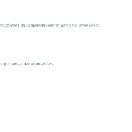
οποιαδήποτε ζημία προκύψει από τη χρήση της ιστοσελίδας.
ορρήτου αυτών των ιστοσελίδων.