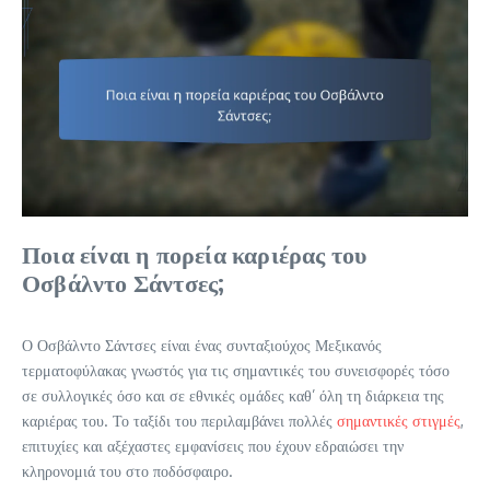
Ποια είναι η πορεία καριέρας του
Οσβάλντο Σάντσες;
Ο Οσβάλντο Σάντσες είναι ένας συνταξιούχος Μεξικανός
τερματοφύλακας γνωστός για τις σημαντικές του συνεισφορές τόσο
σε συλλογικές όσο και σε εθνικές ομάδες καθ’ όλη τη διάρκεια της
καριέρας του. Το ταξίδι του περιλαμβάνει πολλές
σημαντικές στιγμές
,
επιτυχίες και αξέχαστες εμφανίσεις που έχουν εδραιώσει την
κληρονομιά του στο ποδόσφαιρο.