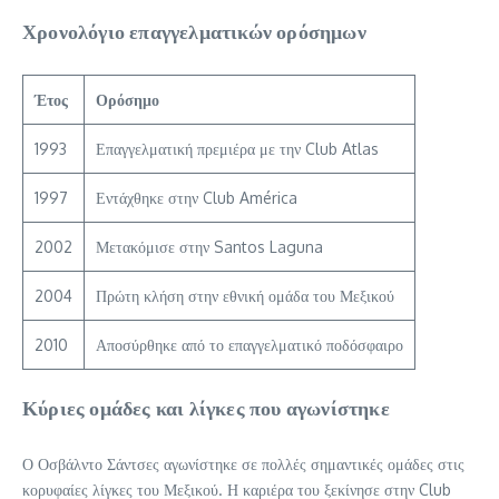
Χρονολόγιο επαγγελματικών ορόσημων
Έτος
Ορόσημο
1993
Επαγγελματική πρεμιέρα με την Club Atlas
1997
Εντάχθηκε στην Club América
2002
Μετακόμισε στην Santos Laguna
2004
Πρώτη κλήση στην εθνική ομάδα του Μεξικού
2010
Αποσύρθηκε από το επαγγελματικό ποδόσφαιρο
Κύριες ομάδες και λίγκες που αγωνίστηκε
Ο Οσβάλντο Σάντσες αγωνίστηκε σε πολλές σημαντικές ομάδες στις
κορυφαίες λίγκες του Μεξικού. Η καριέρα του ξεκίνησε στην Club