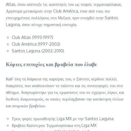
Atlas, όπου ανέπτυξε τις ικανότητές του ως νεαρός τερματοφύλακας.
Αργότερα μετακόμισε στην Club América, έναν από τους πιο
επιτυχημένους συλλόγους στο Μεξικό, πριν ενταχθεί στην Santos
Laguna, όπου πέτυχε σημαντική επιτυχία.
Club Atlas (1993-1997)
Club América (1997-2002)
Santos Laguna (2002-2010)
Κύριες επιτυχίες και βραβεία που έλαβε
Καθ’ όλη τη διάρκεια της καριέρας του, ο Σάντσες κέρδισε πολλές
διακρίσεις που αναδεικνύουν το ταλέντο και τις συνεισφορές του στο
άθλημα. Αναγνωρίστηκε για τις εμφανίσεις του σε εγχώριες λίγκες και
διεθνείς διαγωνισμούς, οι οποίες περιλάμβαναν την κατάκτηση τίτλων
και ατομικών βραβείων.
Τρεις φορές πρωταθλητής Liga MX με την Santos Laguna
Βραβείο Καλύτερου Τερματοφύλακα στη Liga MX