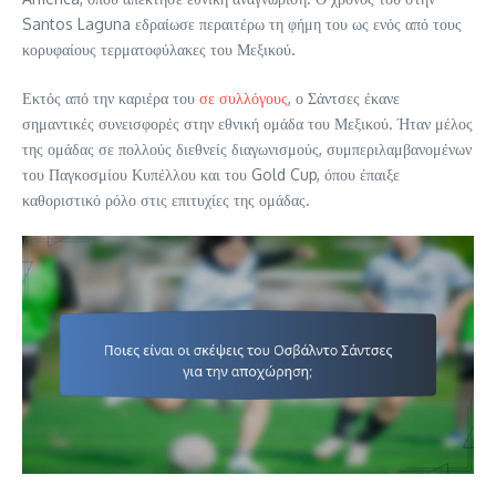
Santos Laguna εδραίωσε περαιτέρω τη φήμη του ως ενός από τους
κορυφαίους τερματοφύλακες του Μεξικού.
Εκτός από την καριέρα του
σε συλλόγους
, ο Σάντσες έκανε
σημαντικές συνεισφορές στην εθνική ομάδα του Μεξικού. Ήταν μέλος
της ομάδας σε πολλούς διεθνείς διαγωνισμούς, συμπεριλαμβανομένων
του Παγκοσμίου Κυπέλλου και του Gold Cup, όπου έπαιξε
καθοριστικό ρόλο στις επιτυχίες της ομάδας.