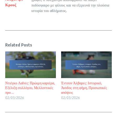
Κρουζ
ποδόσφαιρο με φίλους και να εξερευνά την πλούσια
ιστορία του αθλήματος.
Related Posts
Ντιέγκο Λαΐνες: Πρώιμη καριέρα,
Έντσον Άλβαρες: Ιστορικό,
Εξέλιξη συλλόγου, Μελλοντικές
Άνοδος στη φήμη, Προσωπικές
προ ...
απόψεις
02/03/2026
02/03/2026