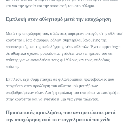
και για την ηγεσία και την αφοσίωσή του στο άθλημα.
Εμπλοκή στον αθλητισμό μετά την αποχώρηση
Μετά την αποχώρησή του, ο Σάντσες παρέμεινε ενεργός στην αθλητική
κοινότητα μέσω διαφόρων ρόλων, συμπεριλαμβανομένης της
προπονητικής και της καθοδήγησης νέων αθλητών. Έχει συμμετάσχει
σε αθλητικά σχόλια, μοιράζοντας γνώσεις από τις ημέρες του ως
παίκτης για να εκπαιδεύσει τους φιλάθλους και τους επίδοξους
παίκτες.
Επιπλέον, έχει συμμετάσχει σε φιλανθρωπικές πρωτοβουλίες που
στοχεύουν στην προώθηση του αθλητισμού μεταξύ των
υποβαθμισμένων νέων. Αυτή η εμπλοκή του επιτρέπει να επιστρέψει
στην κοινότητα και να ενισχύσει μια νέα γενιά ταλέντου.
Προσωπικές προκλήσεις που αντιμετώπισε μετά
την αποχώρηση από το επαγγελματικό παιχνίδι