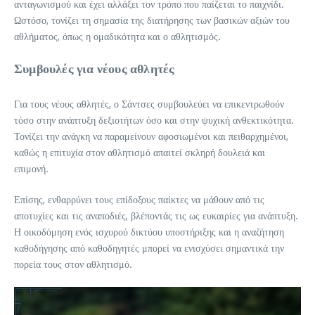
ανταγωνισμού και έχει αλλάξει τον τρόπο που παίζεται το παιχνίδι.
Ωστόσο, τονίζει τη σημασία της διατήρησης των βασικών αξιών του
αθλήματος, όπως η ομαδικότητα και ο αθλητισμός.
Συμβουλές για νέους αθλητές
Για τους νέους αθλητές, ο Σάντσες συμβουλεύει να επικεντρωθούν
τόσο στην ανάπτυξη δεξιοτήτων όσο και στην ψυχική ανθεκτικότητα.
Τονίζει την ανάγκη να παραμείνουν αφοσιωμένοι και πειθαρχημένοι,
καθώς η επιτυχία στον αθλητισμό απαιτεί σκληρή δουλειά και
επιμονή.
Επίσης, ενθαρρύνει τους επίδοξους παίκτες να μάθουν από τις
αποτυχίες και τις αναποδιές, βλέποντάς τις ως ευκαιρίες για ανάπτυξη.
Η οικοδόμηση ενός ισχυρού δικτύου υποστήριξης και η αναζήτηση
καθοδήγησης από καθοδηγητές μπορεί να ενισχύσει σημαντικά την
πορεία τους στον αθλητισμό.